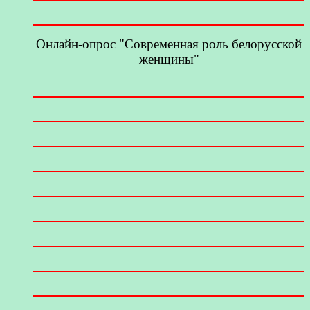
Онлайн-опрос "Современная роль белорусской
женщины"