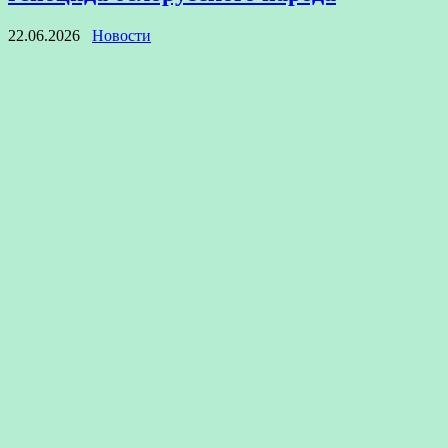
22.06.2026
Новости