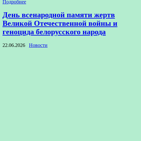
Подробнее
День всенародной памяти жертв
Великой Отечественной войны и
геноцида белорусского народа
22.06.2026
Новости