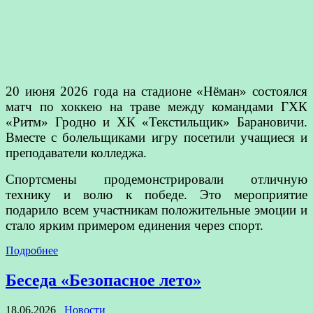
20 июня 2026 года на стадионе «Нёман» состоялся
матч по хоккею на траве между командами ГХК
«Ритм» Гродно и ХК «Текстильщик» Барановичи.
Вместе с болельщиками игру посетили учащиеся и
преподаватели колледжа.
Спортсмены продемонстрировали отличную
технику и волю к победе. Это мероприятие
подарило всем участникам положительные эмоции и
стало ярким примером единения через спорт.
Подробнее
Беседа «Безопасное лето»
18.06.2026
Новости