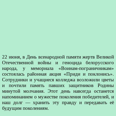
22 июня, в День всенародной памяти жертв Великой
Отечественной войны и геноцида белорусского
народа, у мемориала «Воинам-пограничникам»
состоялась районная акция «Приди и поклонись».
Сотрудники и учащиеся колледжа возложили цветы
и почтили память павших защитников Родины
минутой молчания. Этот день навсегда останется
напоминанием о мужестве поколения победителей, и
наш долг — хранить эту правду и передавать её
будущим поколениям.