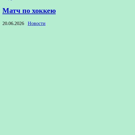
Матч по хоккею
20.06.2026
Новости