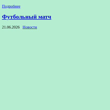
Подробнее
Футбольный матч
21.06.2026
Новости