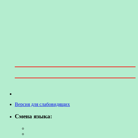
Версия для слабовидящих
Смена языка: