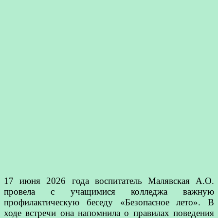
17 июня 2026 года воспитатель Малявская А.О.
провела с учащимися колледжа важную
профилактическую беседу «Безопасное лето». В
ходе встречи она напомнила о правилах поведения