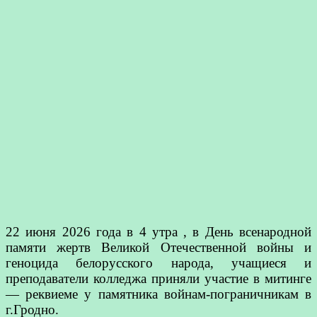
22 июня 2026 года в 4 утра , в День всенародной
памяти жертв Великой Отечественной войны и
геноцида белорусского народа, учащиеся и
преподаватели колледжа приняли участие в митинге
— реквиеме у памятника войнам-пограничникам в
г.Гродно.