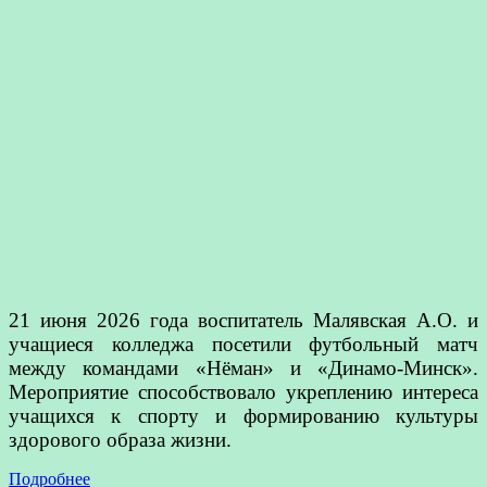
21 июня 2026 года воспитатель Малявская А.О. и
учащиеся колледжа посетили футбольный матч
между командами «Нёман» и «Динамо‑Минск».
Мероприятие способствовало укреплению интереса
учащихся к спорту и формированию культуры
здорового образа жизни.
Подробнее