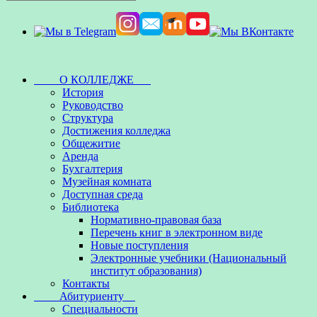
О КОЛЛЕДЖЕ
История
Руководство
Структура
Достижения колледжа
Общежитие
Аренда
Бухгалтерия
Музейная комната
Доступная среда
Библиотека
Нормативно-правовая база
Перечень книг в электронном виде
Новые поступления
Электронные учебники (Национальный
институт образования)
Контакты
Абитуриенту
Специальности