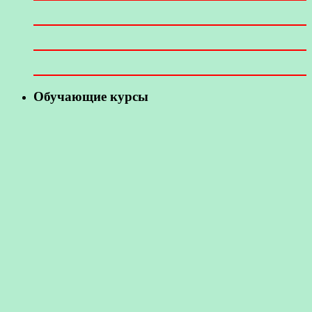
Обучающие курсы