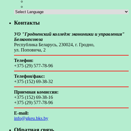
Контакты
УО "Гродненский колледж экономики и управления"
Белкоопсоюза
Республика Беларусь, 230024, г. Гродно,
ул. Поповича, 2
Телефон:
+375 (29) 577-78-96
Телефон/факс:
+375 (152) 69-38-32
Приемная комиссия:
+375 (152) 69-38-16
+375 (29) 577-78-96
E-mail:
info@gkeu.bks.by
Обратная связь