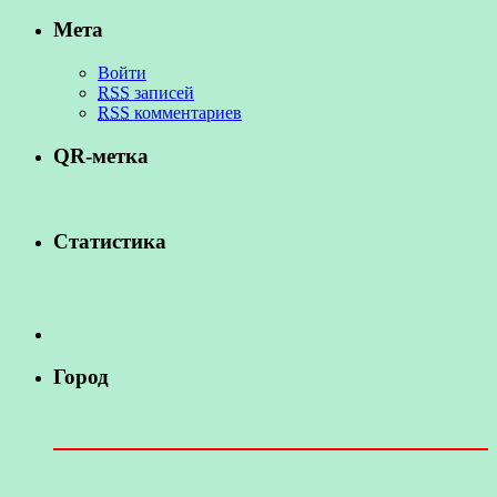
Мета
Войти
RSS
записей
RSS
комментариев
QR-метка
Статистика
Город