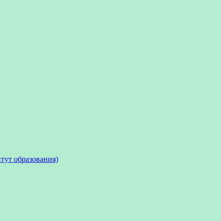
тут образования)