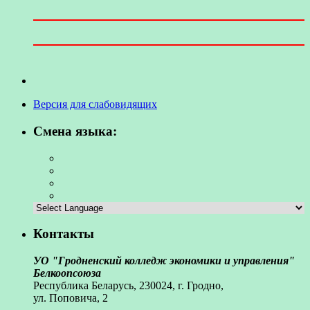
Версия для слабовидящих
Смена языка:
Контакты
УО "Гродненский колледж экономики и управления"
Белкоопсоюза
Республика Беларусь, 230024, г. Гродно,
ул. Поповича, 2