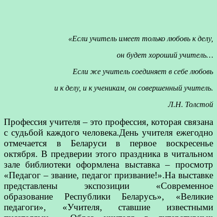
«Если учитель имеет только любовь к делу,
он будет хороший учитель…
Если же учитель соединяет в себе любовь
и к делу, и к ученикам, он совершенный учитель.
Л.Н. Толстой
Профессия учителя – это профессия, которая связана
с судьбой каждого человека.День учителя ежегодно
отмечается в Беларуси в первое воскресенье
октября. В предверии этого праздника в читальном
зале библиотеки оформлена выставка – просмотр
«Педагог – звание, педагог призвание!».На выставке
представлены экспозиции «Современное
образование Республики Беларусь», «Великие
педагоги», «Учителя, ставшие известными