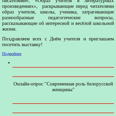
писателями», «Образ учителя в литературных
произведениях», раскрывающие перед читателями
образ учителя, школы, ученика, затрагивающие
разнообразные педагогические вопросы,
рассказывающие об интересной и весёлой школьной
жизни.
Поздравляем всех с Днём учителя и приглашаем
посетить выставку!
Подробнее
Онлайн-опрос "Современная роль белорусской
женщины"