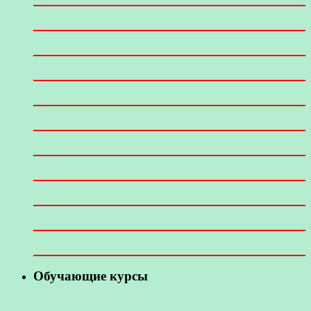
Обучающие курсы