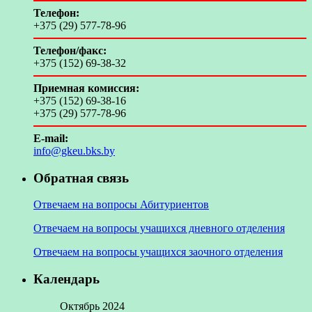
Телефон:
+375 (29) 577-78-96
Телефон/факс:
+375 (152) 69-38-32
Приемная комиссия:
+375 (152) 69-38-16
+375 (29) 577-78-96
E-mail:
info@gkeu.bks.by
Обратная связь
Отвечаем на вопросы Абитуриентов
Отвечаем на вопросы учащихся дневного отделения
Отвечаем на вопросы учащихся заочного отделения
Календарь
Октябрь 2024