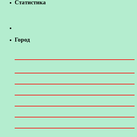
Статистика
Город