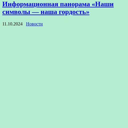
Информационная панорама «Наши
символы — наша гордость»
11.10.2024
Новости