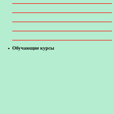
Обучающие курсы