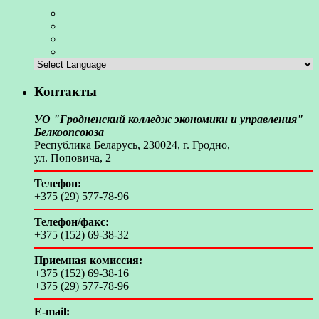
Контакты
УО "Гродненский колледж экономики и управления"
Белкоопсоюза
Республика Беларусь, 230024, г. Гродно,
ул. Поповича, 2
Телефон:
+375 (29) 577-78-96
Телефон/факс:
+375 (152) 69-38-32
Приемная комиссия:
+375 (152) 69-38-16
+375 (29) 577-78-96
E-mail: