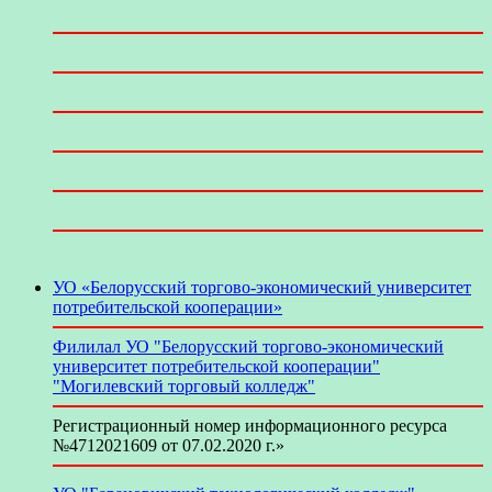
УО «Белорусский торгово-экономический университет
потребительской кооперации»
Филилал УО "Белорусский торгово-экономический
университет потребительской кооперации"
"Могилевский торговый колледж"
Регистрационный номер информационного ресурса
№4712021609 от 07.02.2020 г.»