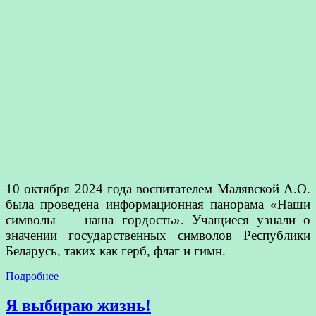
10 октября 2024 года воспитателем Малявской А.О.
была проведена информационная панорама «Наши
символы — наша гордость». Учащиеся узнали о
значении государственных символов Республики
Беларусь, таких как герб, флаг и гимн.
Подробнее
Я выбираю жизнь!