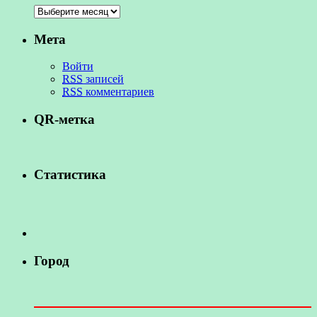
Мета
Войти
RSS
записей
RSS
комментариев
QR-метка
Статистика
Город