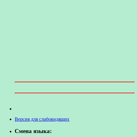
Версия для слабовидящих
Смена языка: