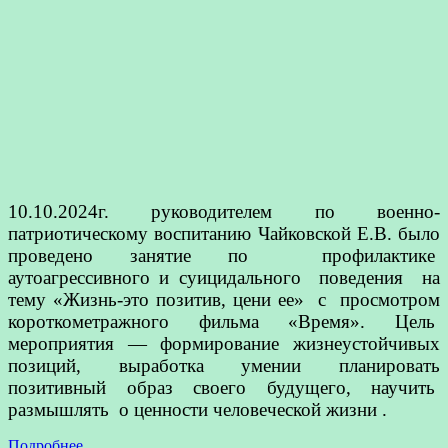
10.10.2024г. руководителем по военно-
патриотическому воспитанию Чайковской Е.В. было
проведено занятие по профилактике
аутоагрессивного и суицидального поведения на
тему «Жизнь-это позитив, цени ее» с просмотром
короткометражного фильма «Время». Цель
мероприятия — формирование жизнеустойчивых
позиций, выработка умении планировать
позитивный образ своего будущего, научить
размышлять о ценности человеческой жизни .
Подробнее