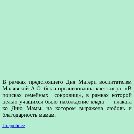
В рамках предстоящего Дня Матери воспитателем
Малявской А.О. была организованна квест-игра «В
поисках семейных сокровищ», в рамках которой
целью учащихся было нахождение клада — плаката
ко Дню Мамы, на котором выражена любовь и
благодарность мамам.
Подробнее