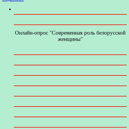
Онлайн-опрос "Современная роль белорусской
женщины"