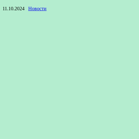
11.10.2024
Новости