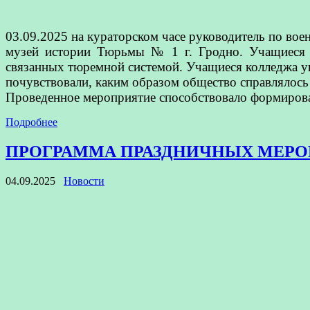
03.09.2025 на кураторском часе руководитель по вое
музей истории Тюрьмы № 1 г. Гродно. Учащиеся у
связанных тюремной системой. Учащиеся колледжа у
почувствовали, каким образом общество справлялось
Проведенное мероприятие способствовало формиров
Подробнее
ПРОГРАММА ПРАЗДНИЧНЫХ МЕРО
04.09.2025
Новости