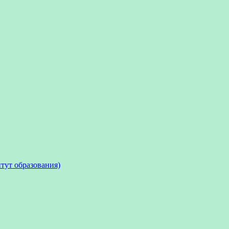
тут образования)