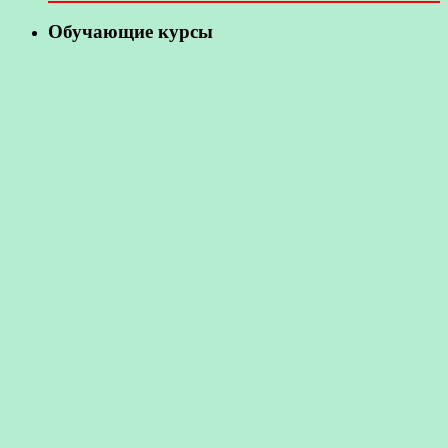
Обучающие курсы