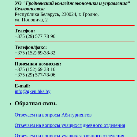
УО "Гродненский колледж экономики и управления"
Белкоопсоюза
Республика Беларусь, 230024, г. Гродно,
ул. Поповича, 2
Телефон:
+375 (29) 577-78-96
Телефон/факс:
+375 (152) 69-38-32
Приемная комиссия:
+375 (152) 69-38-16
+375 (29) 577-78-96
E-mail:
info@gkeu.bks.by
Обратная связь
Отвечаем на вопросы Абитуриентов
Отвечаем на вопросы учащихся дневного отделения
Отвечаем на вопросы учащихся заочного отделения