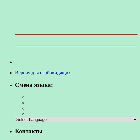
Версия для слабовидящих
Смена языка:
Контакты