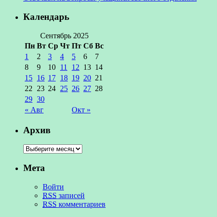
Календарь
Сентябрь 2025
Пн
Вт
Ср
Чт
Пт
Сб
Вс
1
2
3
4
5
6
7
8
9
10
11
12
13
14
15
16
17
18
19
20
21
22
23
24
25
26
27
28
29
30
« Авг
Окт »
Архив
Мета
Войти
RSS
записей
RSS
комментариев