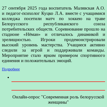
27 сентября 2025 года воспитатель Малявская А.О.
и педагог-психолог Куцко Л.А. вместе с учащимися
колледжа посетили матч по хоккею на траве
Белорусского республиканского союза
потребительских обществ. Соревнование прошло на
стадионе «Нёман» и отличалось динамикой и
зрелищностью. Игроки продемонстрировали
высокий уровень мастерства. Учащиеся активно
следили за игрой и поддерживали команды.
Мероприятие стало ярким примером спортивного
единения и положительных эмоций.
Подробнее
Онлайн-опрос "Современная роль белорусской
женщины"