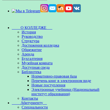
О КОЛЛЕДЖЕ
История
Руководство
Структура
Достижения колледжа
Общежитие
Аренда
Бухгалтерия
Музейная комната
Доступная среда
Библиотека
Нормативно-правовая база
Перечень книг в электронном виде
Новые поступления
Электронные учебники (Национальный
институт образования)
Контакты
Абитуриенту
Специальности