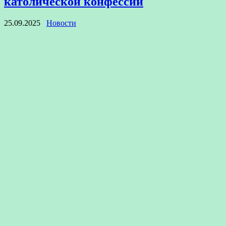
католической конфессий
25.09.2025
Новости