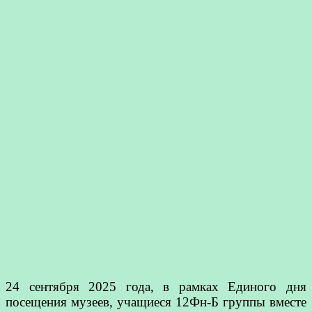
24 сентября 2025 года, в рамках Единого дня
посещения музеев, учащиеся 12Фн-Б группы вместе