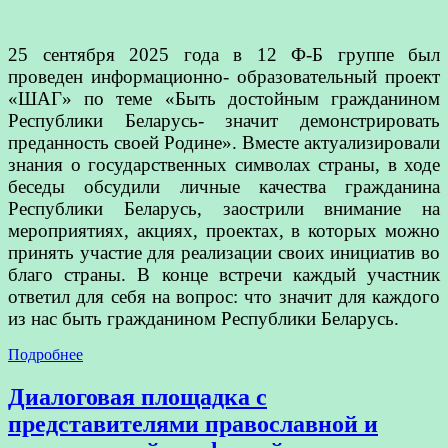
25 сентября 2025 года в 12 Ф-Б группе был
проведен информационно- образовательный проект
«ШАГ» по теме «Быть достойным гражданином
Республики Беларусь- значит демонстрировать
преданность своей Родине». Вместе актуализировали
знания о государственных символах страны, в ходе
беседы обсудили личные качества гражданина
Республики Беларусь, заострили внимание на
мероприятиях, акциях, проектах, в которых можно
принять участие для реализации своих инициатив во
благо страны. В конце встречи каждый участник
ответил для себя на вопрос: что значит для каждого
из нас быть гражданином Республики Беларусь.
Подробнее
Диалоговая площадка с
представителями православной и