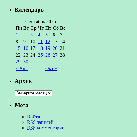
Календарь
Сентябрь 2025
Пн
Вт
Ср
Чт
Пт
Сб
Вс
1
2
3
4
5
6
7
8
9
10
11
12
13
14
15
16
17
18
19
20
21
22
23
24
25
26
27
28
29
30
« Авг
Окт »
Архив
Мета
Войти
RSS
записей
RSS
комментариев