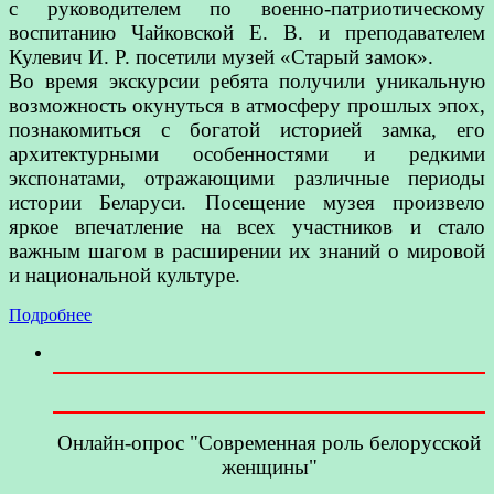
с руководителем по военно-патриотическому
воспитанию Чайковской Е. В. и преподавателем
Кулевич И. Р. посетили музей «Старый замок».
Во время экскурсии ребята получили уникальную
возможность окунуться в атмосферу прошлых эпох,
познакомиться с богатой историей замка, его
архитектурными особенностями и редкими
экспонатами, отражающими различные периоды
истории Беларуси. Посещение музея произвело
яркое впечатление на всех участников и стало
важным шагом в расширении их знаний о мировой
и национальной культуре.
Подробнее
Онлайн-опрос "Современная роль белорусской
женщины"