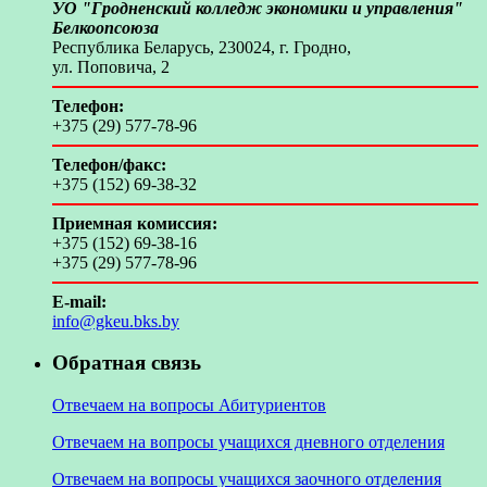
УО "Гродненский колледж экономики и управления"
Белкоопсоюза
Республика Беларусь, 230024, г. Гродно,
ул. Поповича, 2
Телефон:
+375 (29) 577-78-96
Телефон/факс:
+375 (152) 69-38-32
Приемная комиссия:
+375 (152) 69-38-16
+375 (29) 577-78-96
E-mail:
info@gkeu.bks.by
Обратная связь
Отвечаем на вопросы Абитуриентов
Отвечаем на вопросы учащихся дневного отделения
Отвечаем на вопросы учащихся заочного отделения