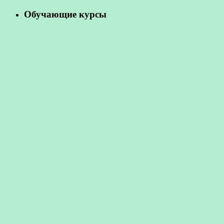
Обучающие курсы