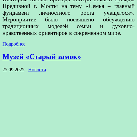
Предивной г. Мосты на тему «Семья – главный
фундамент личностного роста учащегося».
Мероприятие было посвящено обсуждению
традиционных моделей семьи и духовно-
нравственных ориентиров в современном мире.
Подробнее
Музей «Старый замок»
25.09.2025
Новости