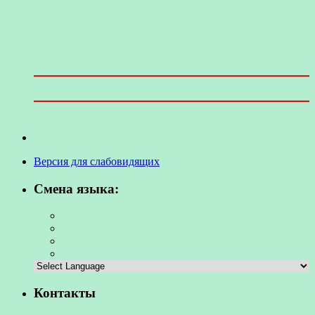
Версия для слабовидящих
Смена языка:
Контакты