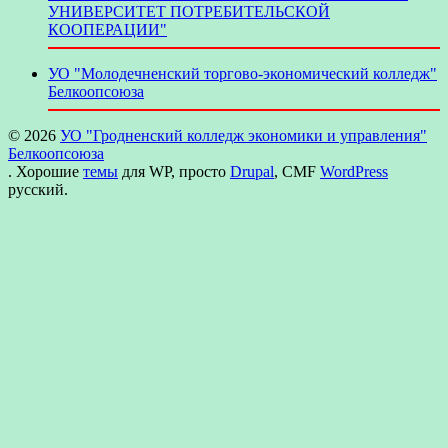
УНИВЕРСИТЕТ ПОТРЕБИТЕЛЬСКОЙ
КООПЕРАЦИИ"
УО "Молодечненский торгово-экономический колледж"
Белкоопсоюза
© 2026
УО "Гродненский колледж экономики и управления"
Белкоопсоюза
. Хорошие
темы
для WP, просто
Drupal
, CMF
WordPress
русский.