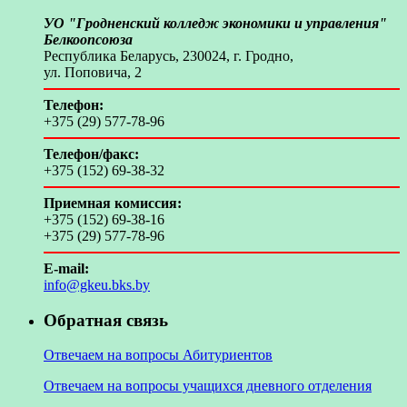
УО "Гродненский колледж экономики и управления"
Белкоопсоюза
Республика Беларусь, 230024, г. Гродно,
ул. Поповича, 2
Телефон:
+375 (29) 577-78-96
Телефон/факс:
+375 (152) 69-38-32
Приемная комиссия:
+375 (152) 69-38-16
+375 (29) 577-78-96
E-mail:
info@gkeu.bks.by
Обратная связь
Отвечаем на вопросы Абитуриентов
Отвечаем на вопросы учащихся дневного отделения