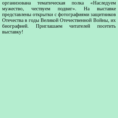
организована тематическая полка «Наследуем
мужество, чествуем подвиг». На выставке
представлены открытки с фотографиями защитников
Отечества в годы Великой Отечественной Войны, их
биографией. Приглашаем читателей посетить
выставку!