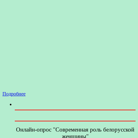
Подробнее
Онлайн-опрос "Современная роль белорусской
женщины"