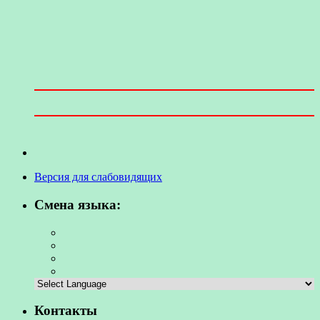
Версия для слабовидящих
Смена языка:
Контакты