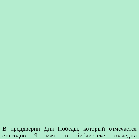
В преддверии Дня Победы, который отмечается
ежегодно 9 мая, в библиотеке колледжа