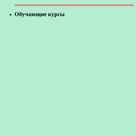
Обучающие курсы