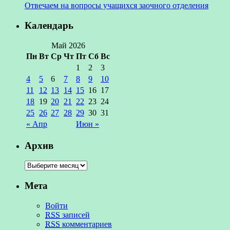
Отвечаем на вопросы учащихся заочного отделения
Календарь
Май 2026
Пн
Вт
Ср
Чт
Пт
Сб
Вс
1
2
3
4
5
6
7
8
9
10
11
12
13
14
15
16
17
18
19
20
21
22
23
24
25
26
27
28
29
30
31
« Апр
Июн »
Архив
Мета
Войти
RSS
записей
RSS
комментариев