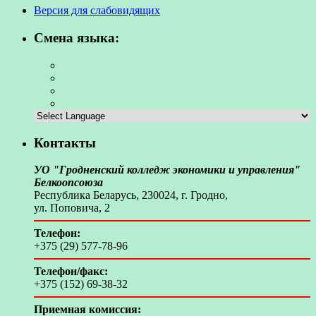
Версия для слабовидящих
Смена языка:
Контакты
УО "Гродненский колледж экономики и управления"
Белкоопсоюза
Республика Беларусь, 230024, г. Гродно,
ул. Поповича, 2
Телефон:
+375 (29) 577-78-96
Телефон/факс:
+375 (152) 69-38-32
Приемная комиссия: