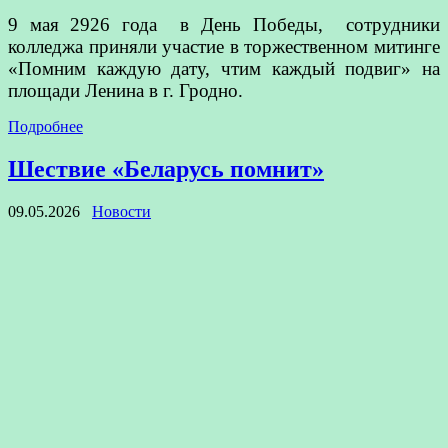
9 мая 2926 года в День Победы, сотрудники
колледжа приняли участие в торжественном митинге
«Помним каждую дату, чтим каждый подвиг» на
площади Ленина в г. Гродно.
Подробнее
Шествие «Беларусь помнит»
09.05.2026
Новости