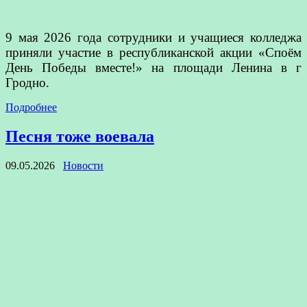
9 мая 2026 года сотрудники и учащиеся колледжа
приняли участие в республиканской акции «Споём
День Победы вместе!» на площади Ленина в г
Гродно.
Подробнее
Песня тоже воевала
09.05.2026
Новости