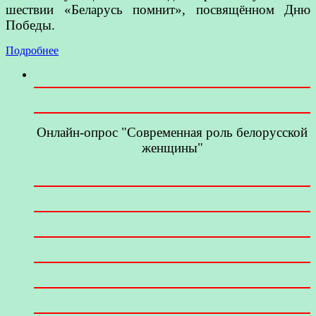
шествии «Беларусь помнит», посвящённом Дню
Победы.
Подробнее
Онлайн-опрос "Современная роль белорусской
женщины"