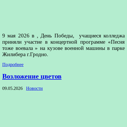
9 мая 2026 в , День Победы, учащиеся колледжа
приняли участие в концертной программе «Песня
тоже воевала » на кузове военной машины в парке
Жилибера г.Гродно.
Подробнее
Возложение цветов
09.05.2026
Новости