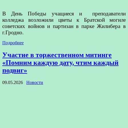
В День Победы учащиеся и преподаватели
колледжа возложили цветы к Братской могиле
советских войнов и партизан в парке Жилибера в
г.Гродно.
Подробнее
Участие в торжественном митинге
«Помним каждую дату, чтим каждый
подвиг»
09.05.2026
Новости