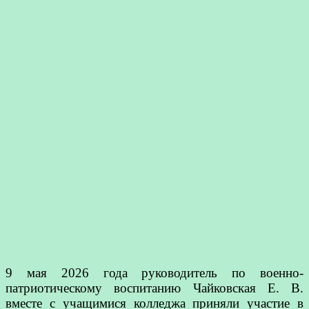
9 мая 2026 года руководитель по военно-
патриотическому воспитанию Чайковская Е. В.
вместе с учащимися колледжа приняли участие в