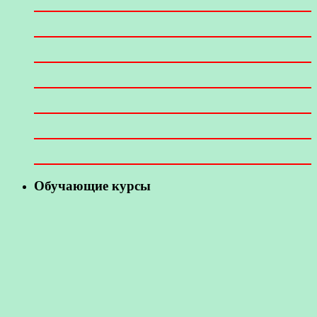
Обучающие курсы