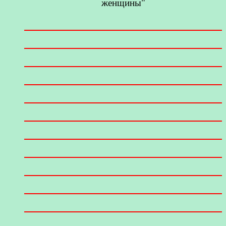
женщины"