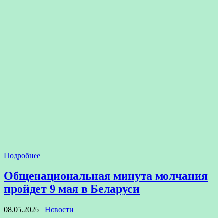
Подробнее
Общенациональная минута молчания
пройдет 9 мая в Беларуси
08.05.2026
Новости