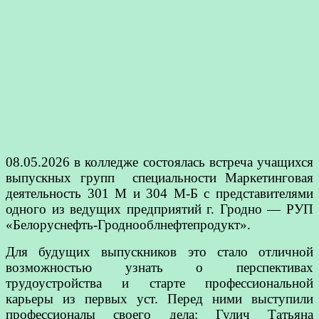
08.05.2026 в колледже состоялась встреча учащихся
выпускных групп специальности Маркетинговая
деятельность 301 М и 304 М-Б с представителями
одного из ведущих предприятий г. Гродно — РУП
«Белоруснефть-Гроднооблнефтепродукт».
Для будущих выпускников это стало отличной
возможностью узнать о перспективах
трудоустройства и старте профессиональной
карьеры из первых уст. Перед ними выступили
профессионалы своего дела: Гулич Татьяна