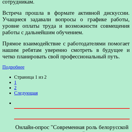
сотрудникам.
Встреча прошла в формате активной дискуссии.
Учащиеся задавали вопросы о графике работы,
уровне оплаты труда и возможности совмещения
работы с дальнейшим обучением.
Прямое взаимодействие с работодателями помогает
нашим ребятам уверенно смотреть в будущее и
четко планировать свой профессиональный путь.
Подробнее
Страница 1 из 2
1
2
Следующая
Онлайн-опрос "Современная роль белорусской