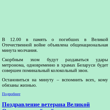
В 12.00 в память о погибших в Великой
Отечественной войне объявлена общенациональная
минута молчания.
Скорбным эхом будут раздаваться удары
метронома, одновременно в храмах Беларуси будет
совершен поминальный колокольный звон.
Остановиться на минуту – вспомнить всех, кому
обязаны жизнью.
Подробнее
Поздравление ветерана Великой