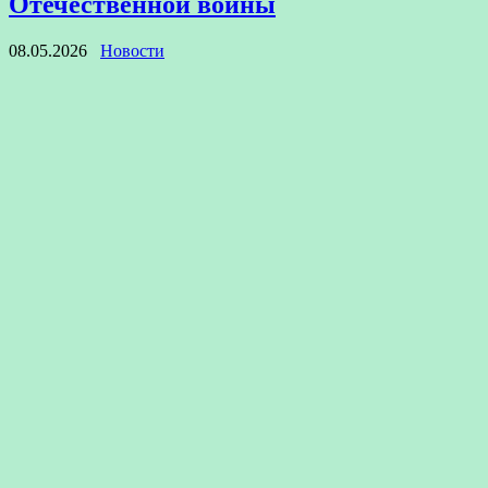
Отечественной войны
08.05.2026
Новости