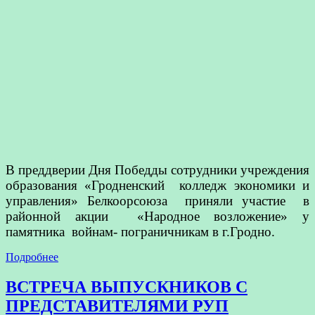
В преддверии Дня Победды сотрудники учреждения
образования «Гродненский колледж экономики и
управления» Белкоорсоюза приняли участие в
районной акции «Народное возложение» у
памятника войнам- пограничникам в г.Гродно.
Подробнее
ВСТРЕЧА ВЫПУСКНИКОВ С
ПРЕДСТАВИТЕЛЯМИ РУП