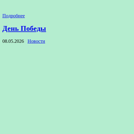
Подробнее
День Победы
08.05.2026
Новости