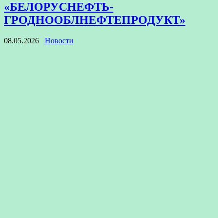
«БЕЛОРУСНЕФТЬ-
ГРОДНООБЛНЕФТЕПРОДУКТ»
08.05.2026
Новости