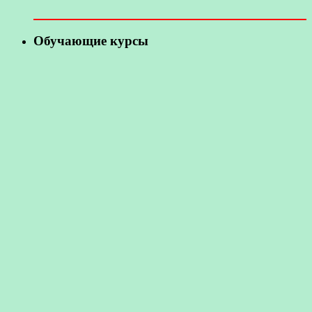
Обучающие курсы