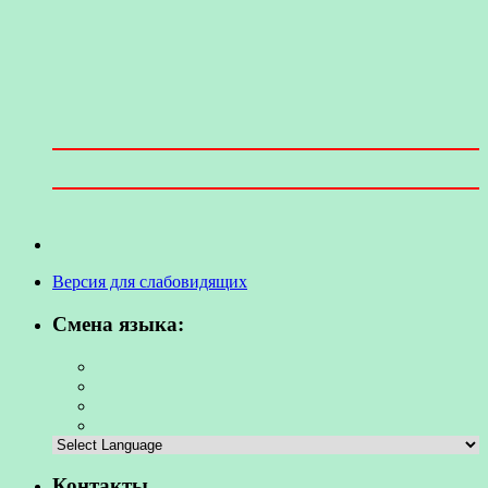
Версия для слабовидящих
Смена языка:
Контакты