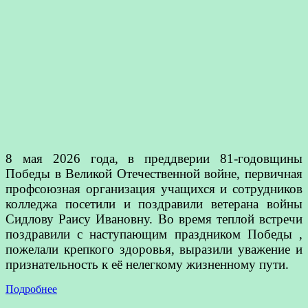
8 мая 2026 года, в преддверии 81-годовщины
Победы в Великой Отечественной войне, первичная
профсоюзная организация учащихся и сотрудников
колледжа посетили и поздравили ветерана войны
Сидлову Раису Ивановну. Во время теплой встречи
поздравили с наступающим праздником Победы ,
пожелали крепкого здоровья, выразили уважение и
признательность к её нелегкому жизненному пути.
Подробнее