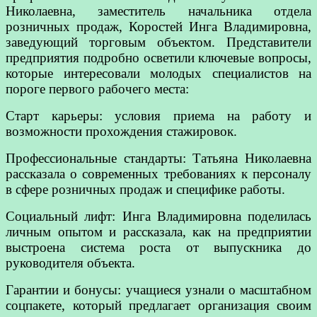
Николаевна, заместитель начальника отдела
розничных продаж, Коростей Инга Владимировна,
заведующий торговым объектом. Представители
предприятия подробно осветили ключевые вопросы,
которые интересовали молодых специалистов на
пороге первого рабочего места:
Старт карьеры: условия приема на работу и
возможности прохождения стажировок.
Профессиональные стандарты: Татьяна Николаевна
рассказала о современных требованиях к персоналу
в сфере розничных продаж и специфике работы.
Социальный лифт: Инга Владимировна поделилась
личным опытом и рассказала, как на предприятии
выстроена система роста от выпускника до
руководителя объекта.
Гарантии и бонусы: учащиеся узнали о масштабном
соцпакете, который предлагает организация своим