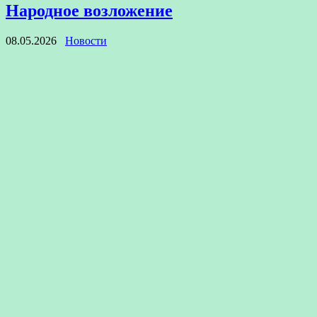
Народное возложение
08.05.2026
Новости