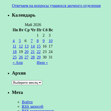
Отвечаем на вопросы учащихся заочного отделения
Календарь
Май 2026
Пн
Вт
Ср
Чт
Пт
Сб
Вс
1
2
3
4
5
6
7
8
9
10
11
12
13
14
15
16
17
18
19
20
21
22
23
24
25
26
27
28
29
30
31
« Апр
Июн »
Архив
Мета
Войти
RSS
записей
RSS
комментариев