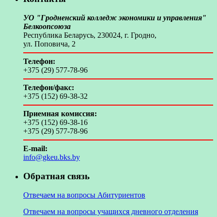
УО "Гродненский колледж экономики и управления"
Белкоопсоюза
Республика Беларусь, 230024, г. Гродно,
ул. Поповича, 2
Телефон:
+375 (29) 577-78-96
Телефон/факс:
+375 (152) 69-38-32
Приемная комиссия:
+375 (152) 69-38-16
+375 (29) 577-78-96
E-mail:
info@gkeu.bks.by
Обратная связь
Отвечаем на вопросы Абитуриентов
Отвечаем на вопросы учащихся дневного отделения