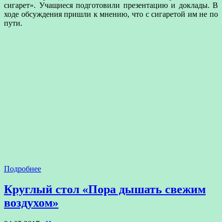
сигарет». Учащиеся подготовили презентацию и доклады. В
ходе обсуждения пришли к мнению, что с сигаретой им не по
пути.
Подробнее
Круглый стол «Пора дышать свежим
воздухом»