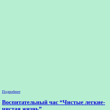
Подробнее
Воспитательный час “Чистые легкие-
чистая жизнь”