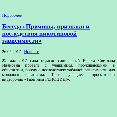
Подробнее
Беседа «Причины, признаки и
последствия никотиновой
зависимости»
26.05.2017
Новости
25 мая 2017 года педагог социальный Короза Светлана
Ивановна провела с учащимися, проживающими в
общежитии, беседу о последствиях табачной зависимости для
молодого организма. Также учащиеся просмотрели
видеоролик «Табачный ГЕНОЦИД!».