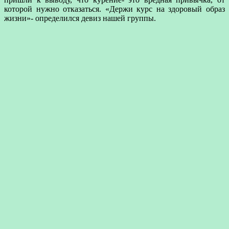
которой нужно отказаться. «Держи курс на здоровый образ
жизни»- определился девиз нашей группы.