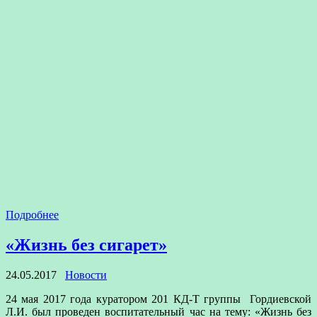
Подробнее
«Жизнь без сигарет»
24.05.2017
Новости
24 мая 2017 года куратором 201 КД-Т группы Гордиевской
Л.И. был проведен воспитательный час на тему: «Жизнь без