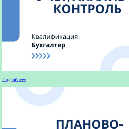
Подробнее»