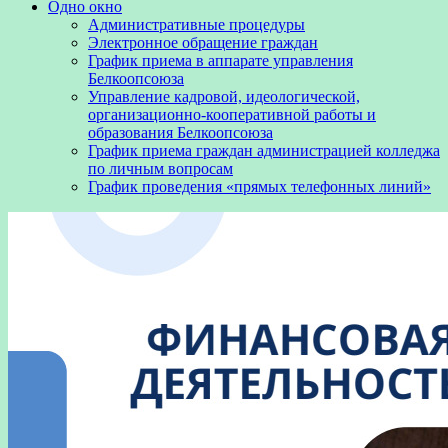
Одно окно
Административные процедуры
Электронное обращение граждан
График приема в аппарате управления
Белкоопсоюза
Управление кадровой, идеологической,
организационно-кооперативной работы и
образования Белкоопсоюза
График приема граждан администрацией колледжа
по личным вопросам
График проведения «прямых телефонных линий»