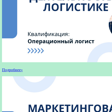
Подробнее»