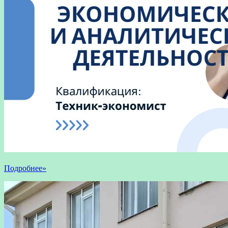
Подробнее»