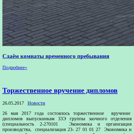
Сдаём комнаты временного пребывания
Подробнее»
Торжественное вручение дипломов
26.05.2017
Новости
26 мая 2017 года состоялось торжественное вручение
дипломов выпускникам 33Э группы заочного отделения
(специальность 2-270101 Экономика и организация
производства, специализация 23- 27 01 01 27 Экономика и