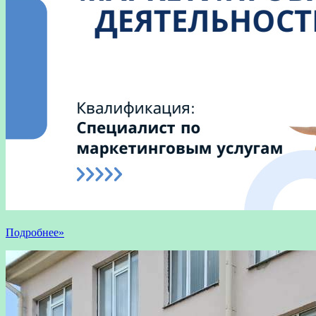
Подробнее»