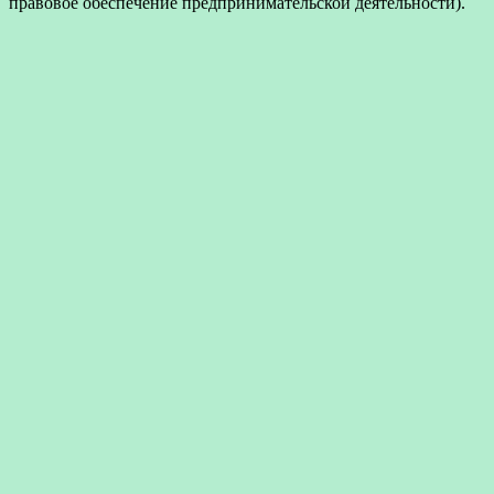
правовое обеспечение предпринимательской деятельности).