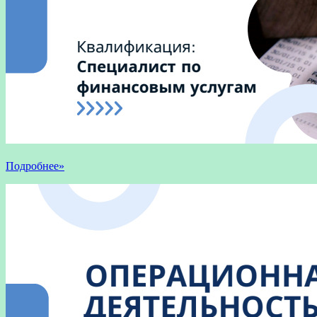
Подробнее»