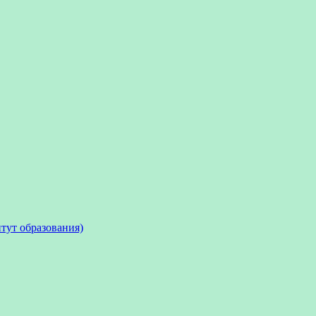
тут образования)