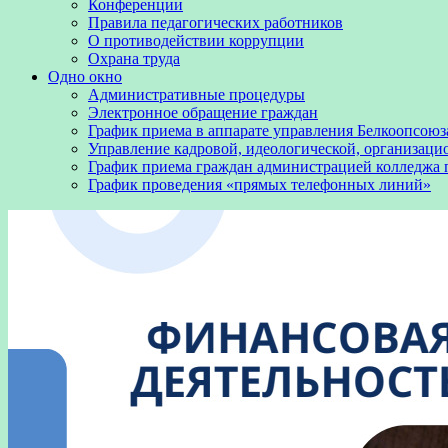
Конференции
Правила педагогических работников
О противодействии коррупции
Охрана труда
Одно окно
Административные процедуры
Электронное обращение граждан
График приема в аппарате управления Белкоопсоюз
Управление кадровой, идеологической, организаци
График приема граждан администрацией колледжа
График проведения «прямых телефонных линий»