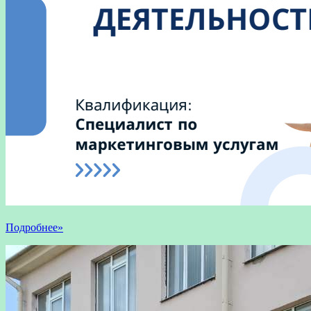
Подробнее»