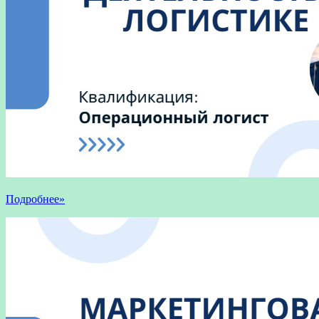
Подробнее»