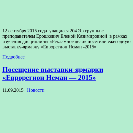
12 сентября 2015 года учащиеся 204 Эр группы с
преподавателем Ерошкевич Еленой Казимировной в рамках
изучения дисциплины «Рекламное дело» посетили ежегодную
выставку-ярмарку «Еврорегион Неман -2015»
Подробнее
Посещение выставки-ярмарки
«Еврорегион Неман — 2015»
11.09.2015
Новости