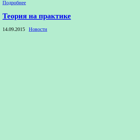
Подробнее
Теория на практике
14.09.2015
Новости