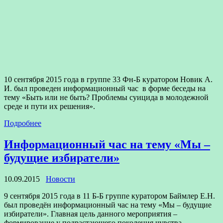
10 сентября 2015 года в группе 33 Фн-Б куратором Новик А.
И. был проведен информационный час в форме беседы на
тему «Быть или не быть? Проблемы суицида в молодежной
среде и пути их решения».
Подробнее
Информационный час на тему «Мы –
будущие избиратели»
10.09.2015
Новости
9 сентября 2015 года в 11 Б-Б группе куратором Баймлер Е.Н.
был проведён информационный час на тему «Мы – будущие
избиратели». Главная цель данного мероприятия –
формирование у подрастающего поколения чувства