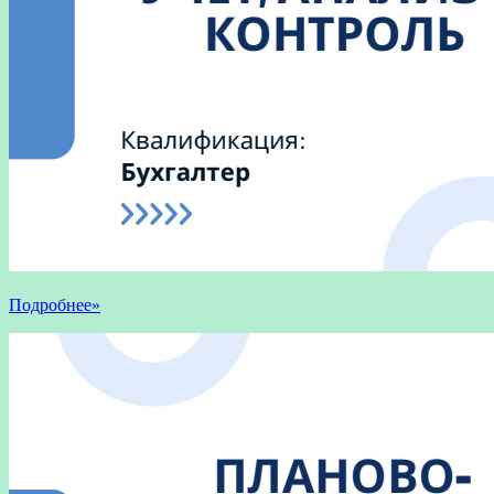
Подробнее»