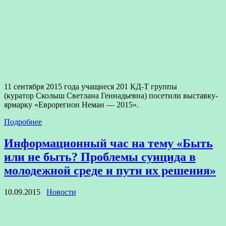
11 сентября 2015 года учащиеся 201 КД-Т группы
(куратор Сколыш Светлана Геннадьевна) посетили выставку-
ярмарку «Еврорегион Неман — 2015».
Подробнее
Информационный час на тему «Быть
или не быть? Проблемы суицида в
молодежной среде и пути их решения»
10.09.2015
Новости