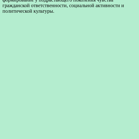
гражданской ответственности, социальной активности и
политической культуры.