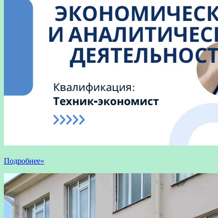
Подробнее»