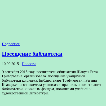
Подробнее
Посещение библиотеки
10.09.2015
Новости
9 сентября 2015 года воспитатель общежития Шакуля Рита
Григорьевна организовала посещение учащимися
библиотеки колледжа. Библиотекарь Трафимогвич Регина
Ксаверьевна ознакомила учащихся с правилами пользования
библиотекой, книжным фондом, новинками учебной и
художественной литературы.