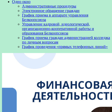
Одно окно
Административные процедуры
Электронное обращение граждан
График приема в аппарате управления
Белкоопсоюза
Управление кадровой, идеологической,
организационно-кооперативной работы и
образования Белкоопсоюза
График приема граждан администрацией колледжа
по личным вопросам
График проведения «прямых телефонных линий»