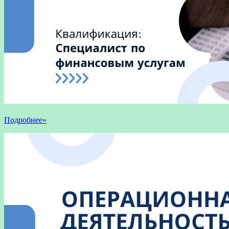
Подробнее»