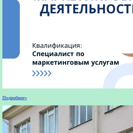
Подробнее»